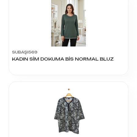
SUBAŞI569
KADIN SİM DOKUMA BİS NORMAL BLUZ