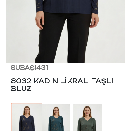
SUBAŞI431
8032 KADIN LİKRALI TAŞLI
BLUZ