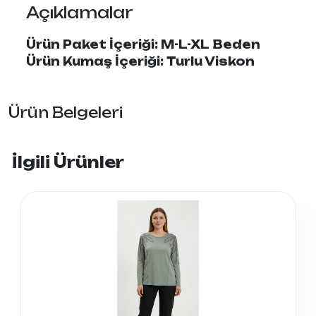
Açıklamalar
Ürün Paket İçeriği: M-L-XL Beden
Ürün Kumaş İçeriği: Turlu Viskon
Ürün Belgeleri
İlgili Ürünler