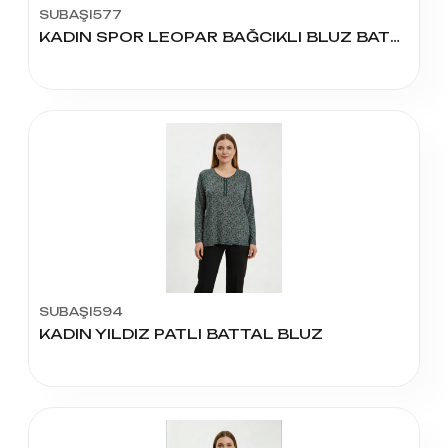
SUBAŞI577
KADIN SPOR LEOPAR BAĞCIKLI BLUZ BATTAL
SUBAŞI594
KADIN YILDIZ PATLI BATTAL BLUZ