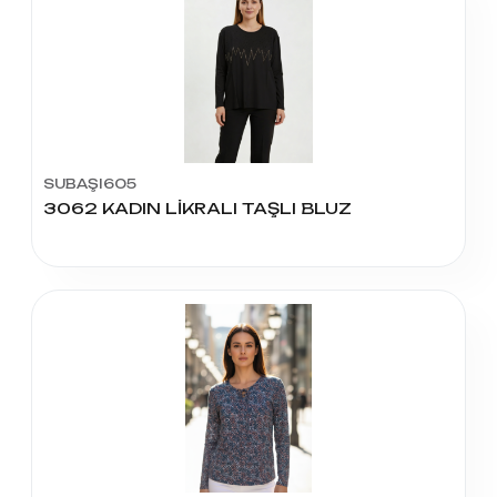
SUBAŞI605
3062 KADIN LİKRALI TAŞLI BLUZ