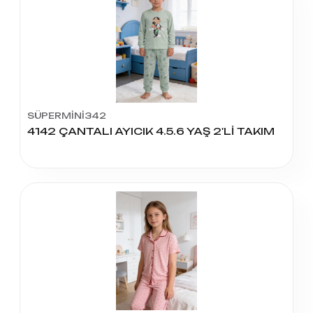
SÜPERMİNİ342
4142 ÇANTALI AYICIK 4.5.6 YAŞ 2'Lİ TAKIM