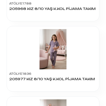
ATÖLYE1788
205968 KIZ 8/10 YAŞ K.KOL PİJAMA TAKIM
ATÖLYE1836
205977 KIZ 8/10 YAŞ K.KOL PİJAMA TAKIM