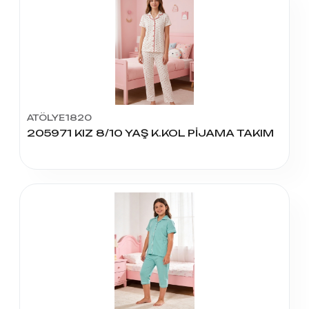
ATÖLYE1820
205971 KIZ 8/10 YAŞ K.KOL PİJAMA TAKIM