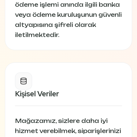
ödeme işlemi anında ilgili banka
veya ödeme kuruluşunun güvenli
altyapısına şifreli olarak
iletilmektedir.
Kişisel Veriler
Mağazamız, sizlere daha iyi
hizmet verebilmek, siparişlerinizi