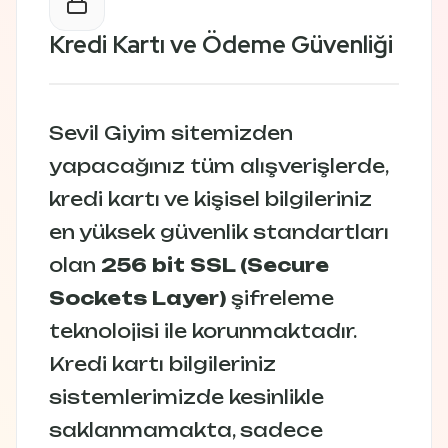
Kredi Kartı ve Ödeme Güvenliği
Sevil Giyim sitemizden
yapacağınız tüm alışverişlerde,
kredi kartı ve kişisel bilgileriniz
en yüksek güvenlik standartları
olan
256 bit SSL (Secure
Sockets Layer)
şifreleme
teknolojisi ile korunmaktadır.
Kredi kartı bilgileriniz
sistemlerimizde kesinlikle
saklanmamakta, sadece