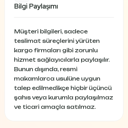
Bilgi Paylaşımı
Müşteri bilgileri, sadece
teslimat süreçlerini yürüten
kargo firmaları gibi zorunlu
hizmet sağlayıcılarla paylaşılır.
Bunun dışında, resmi
makamlarca usulüne uygun
talep edilmedikçe hiçbir üçüncü
şahıs veya kurumla paylaşılmaz
ve ticari amaçla satılmaz.