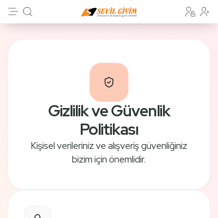
Gizlilik ve Güvenlik
Politikası
Kişisel verileriniz ve alışveriş güvenliğiniz
bizim için önemlidir.