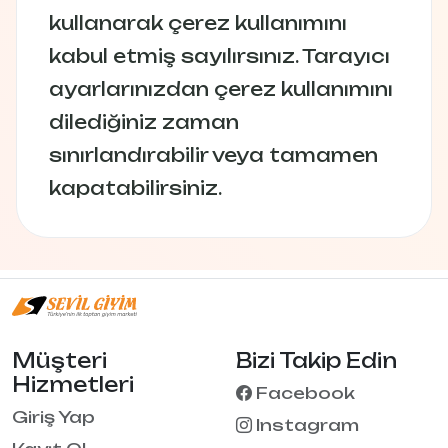
kullanarak çerez kullanımını
kabul etmiş sayılırsınız. Tarayıcı
ayarlarınızdan çerez kullanımını
dilediğiniz zaman
sınırlandırabilir veya tamamen
kapatabilirsiniz.
Müşteri
Bizi Takip Edin
Hizmetleri
Facebook
Giriş Yap
Instagram