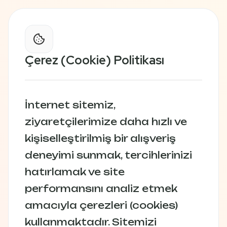
Çerez (Cookie) Politikası
İnternet sitemiz,
ziyaretçilerimize daha hızlı ve
kişiselleştirilmiş bir alışveriş
deneyimi sunmak, tercihlerinizi
hatırlamak ve site
performansını analiz etmek
amacıyla çerezleri (cookies)
kullanmaktadır. Sitemizi