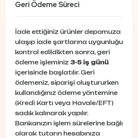
Geri Ödeme Süreci
İade ettiğiniz ürünler depomuza
ulaşıp iade şartlarına uygunluğu
kontrol edildikten sonra, geri
ödeme işleminiz
3-5 iş günü
içerisinde başlatılır. Geri
ödemeniz, siparişi oluştururken
kullandığınız ödeme yöntemine
(Kredi Kartı veya Havale/EFT)
sadık kalınarak yapılır.
Bankanızın işlem sürelerine bağlı
olarak tutarın hesabınıza