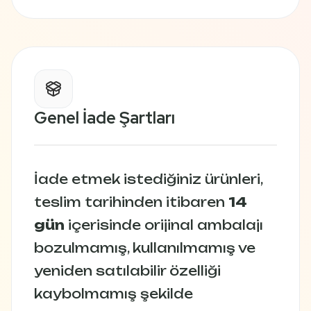
Genel İade Şartları
İade etmek istediğiniz ürünleri,
teslim tarihinden itibaren
14
gün
içerisinde orijinal ambalajı
bozulmamış, kullanılmamış ve
yeniden satılabilir özelliği
kaybolmamış şekilde