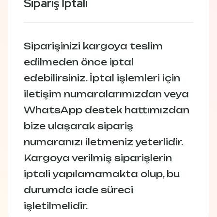
Sipariş İptali
Siparişinizi kargoya teslim
edilmeden önce iptal
edebilirsiniz. İptal işlemleri için
iletişim numaralarımızdan veya
WhatsApp destek hattımızdan
bize ulaşarak sipariş
numaranızı iletmeniz yeterlidir.
Kargoya verilmiş siparişlerin
iptali yapılamamakta olup, bu
durumda iade süreci
işletilmelidir.