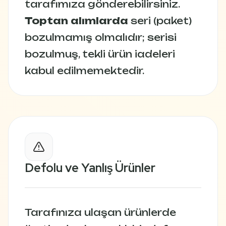
tarafımıza gönderebilirsiniz.
Toptan alımlarda
seri (paket)
bozulmamış olmalıdır; serisi
bozulmuş, tekli ürün iadeleri
kabul edilmemektedir.
Defolu ve Yanlış Ürünler
Tarafınıza ulaşan ürünlerde