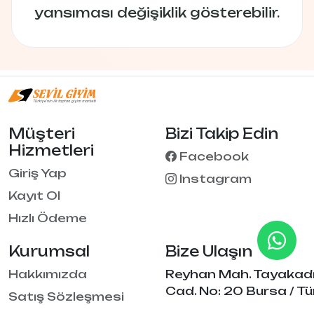
yansıması değişiklik gösterebilir.
Müşteri
Bizi Takip Edin
Hizmetleri
Facebook
Giriş Yap
Instagram
Kayıt Ol
Hızlı Ödeme
Kurumsal
Bize Ulaşın
Hakkımızda
Reyhan Mah. Tayakad
Cad. No: 20 Bursa / Tü
Satış Sözleşmesi