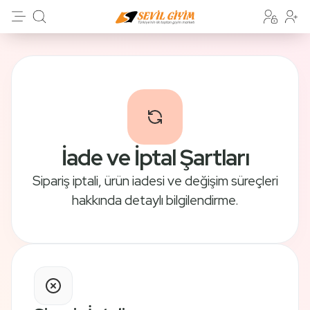
İade ve İptal Şartları
Sipariş iptali, ürün iadesi ve değişim süreçleri
hakkında detaylı bilgilendirme.