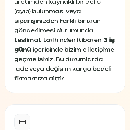
üretimden kaynaklı bir defo
(ayıp) bulunması veya
siparişinizden farklı bir ürün
gönderilmesi durumunda,
teslimat tarihinden itibaren
3 iş
günü
içerisinde bizimle iletişime
geçmelisiniz. Bu durumlarda
iade veya değişim kargo bedeli
firmamıza aittir.