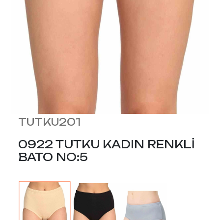
TUTKU201
0922 TUTKU KADIN RENKLİ
BATO NO:5