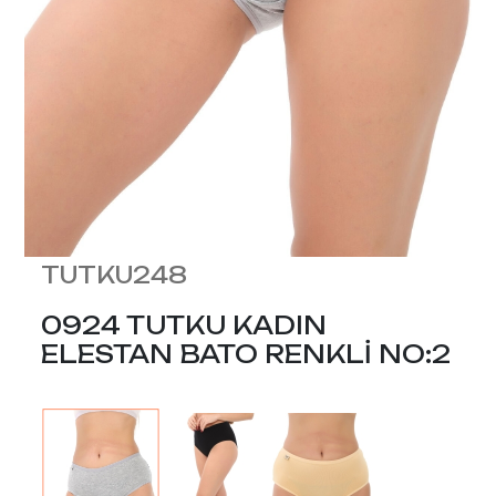
TUTKU248
0924 TUTKU KADIN
ELESTAN BATO RENKLİ NO:2