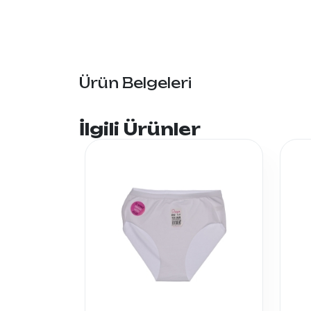
Ürün Belgeleri
İlgili Ürünler