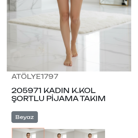
ATÖLYE1797
205971 KADIN K.KOL
ŞORTLU PİJAMA TAKIM
Beyaz