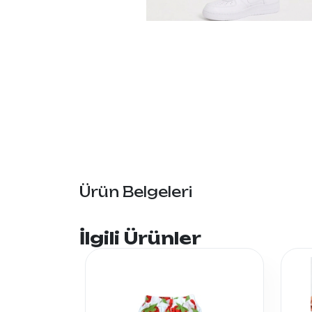
Ürün Belgeleri
İlgili Ürünler