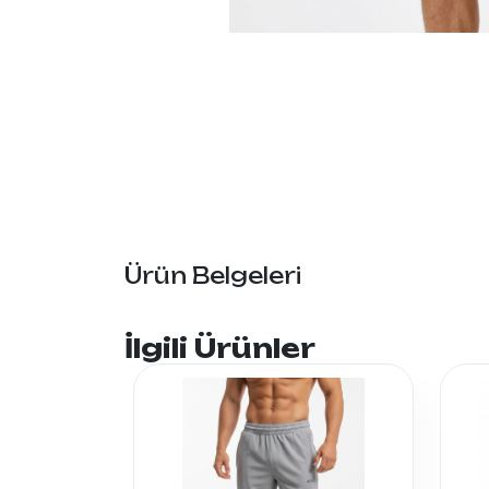
Ürün Belgeleri
İlgili Ürünler