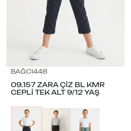
BAĞCI448
09.157 ZARA ÇİZ BL KMR
CEPLİ TEK ALT 9/12 YAŞ