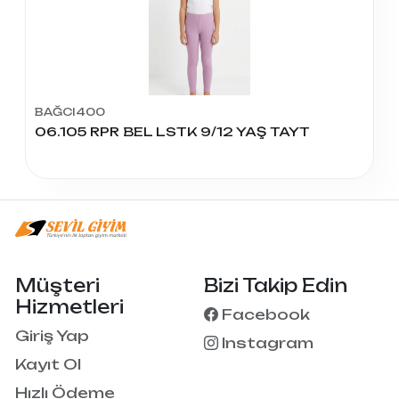
BAĞCI400
06.105 RPR BEL LSTK 9/12 YAŞ TAYT
Müşteri
Bizi Takip Edin
Hizmetleri
Facebook
Giriş Yap
Instagram
Kayıt Ol
Hızlı Ödeme