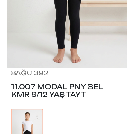
BAĞCI392
11.007 MODAL PNY BEL
KMR 9/12 YAŞ TAYT