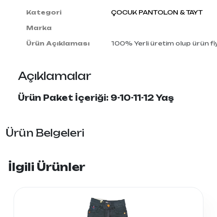
Kategori
ÇOCUK PANTOLON & TAYT
Marka
Ürün Açıklaması
100% Yerli üretim olup ürün fiy
Açıklamalar
Ürün Paket İçeriği: 9-10-11-12 Yaş
Ürün Belgeleri
İlgili Ürünler