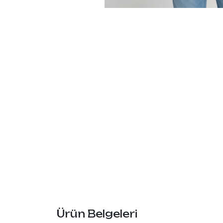
Ürün Belgeleri