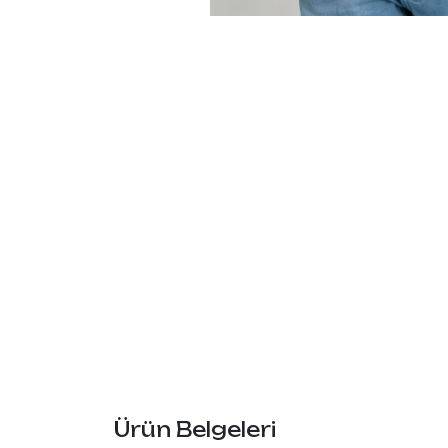
Ürün Belgeleri