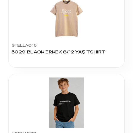
STELLA016
5029 BLACK ERKEK 8/12 YAŞ TSHIRT