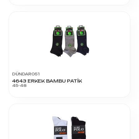
DÜNDAR051
4643 ERKEK BAMBU PATİK
45-48