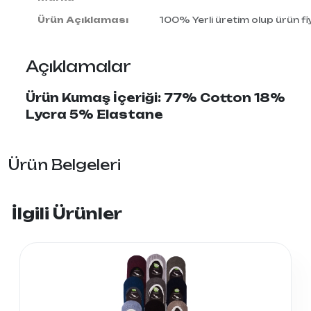
Ürün Açıklaması
100% Yerli üretim olup ürün fiy
Açıklamalar
Ürün Kumaş İçeriği: 77% Cotton 18%
Lycra 5% Elastane
Ürün Belgeleri
İlgili Ürünler