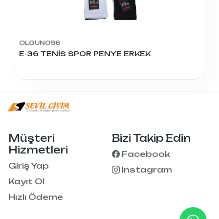
OLGUN096
E-36 TENİS SPOR PENYE ERKEK
Müşteri
Bizi Takip Edin
Hizmetleri
Facebook
Giriş Yap
Instagram
Kayıt Ol
Hızlı Ödeme