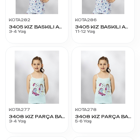
KOTA282
KOTA286
3405 KIZ BASKILI ATLET 3-4 YAŞ
3405 KIZ BASKILI ATLET 11-12 YAŞ
3-4 Yaş
11-12 Yaş
KOTA277
KOTA278
3408 KIZ PARÇA BASKILI ATLET 3-4 YAŞ
3408 KIZ PARÇA BASKILI ATLET 5-6 YAŞ
3-4 Yaş
5-6 Yaş