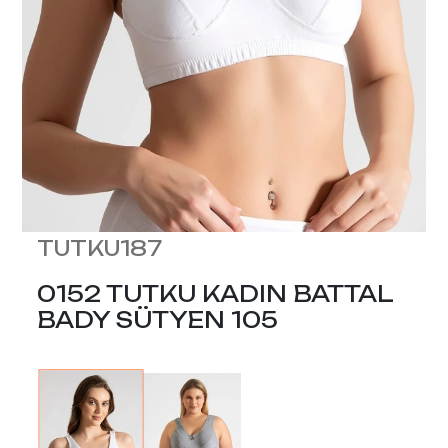
TUTKU187
0152 TUTKU KADIN BATTAL
BADY SÜTYEN 105