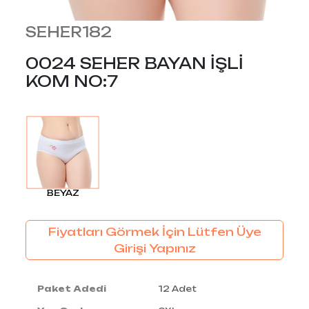
SEHER182
0024 SEHER BAYAN İŞLİ
KOM NO:7
BEYAZ
Fiyatları Görmek İçin Lütfen Üye
Girişi Yapınız
Paket Adedi
12 Adet