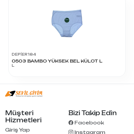
DEPİER184
0503 BAMBO YÜKSEK BEL KÜLOT L
L
Müşteri
Bizi Takip Edin
Hizmetleri
Facebook
Giriş Yap
Instagram