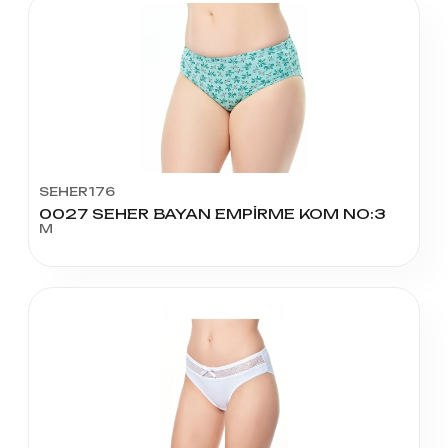
SEHER176
0027 SEHER BAYAN EMPİRME KOM NO:3
M