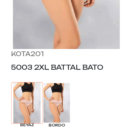
KOTA201
5003 2XL BATTAL BATO
BEYAZ
BORDO