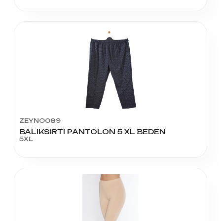
ZEYNO089
BALIKSIRTI PANTOLON 5 XL BEDEN
5XL