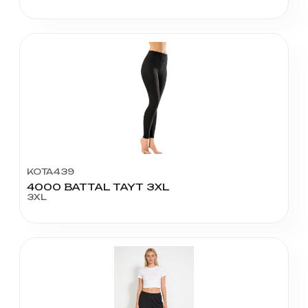
KOTA439
4000 BATTAL TAYT 3XL
3XL