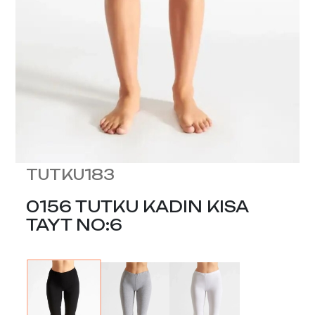
TUTKU183
0156 TUTKU KADIN KISA
TAYT NO:6