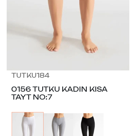
TUTKU184
0156 TUTKU KADIN KISA
TAYT NO:7