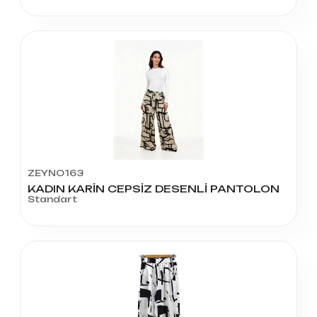
ZEYNO163
KADIN KARİN CEPSİZ DESENLİ PANTOLON
Standart