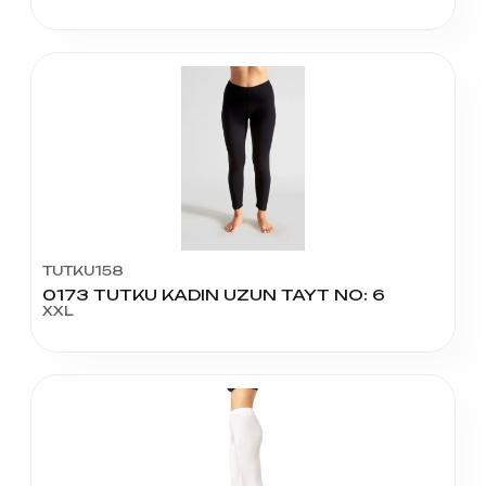
TUTKU158
0173 TUTKU KADIN UZUN TAYT NO: 6
XXL