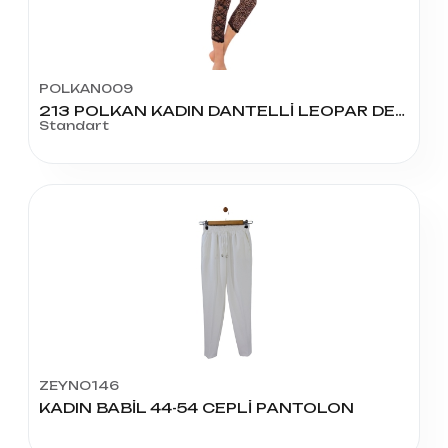
POLKAN009
213 POLKAN KADIN DANTELLİ LEOPAR DESEN KAPRİ TAYT
Standart
ZEYNO146
KADIN BABİL 44-54 CEPLİ PANTOLON