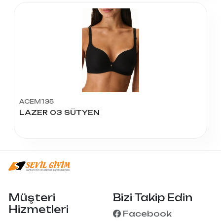
ACEM135
LAZER 03 SÜTYEN
Müşteri
Bizi Takip Edin
Hizmetleri
Facebook