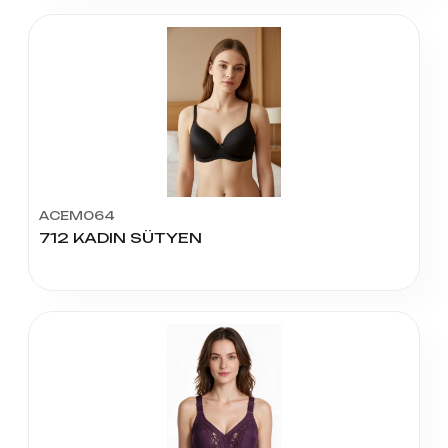
ACEM064
712 KADIN SÜTYEN