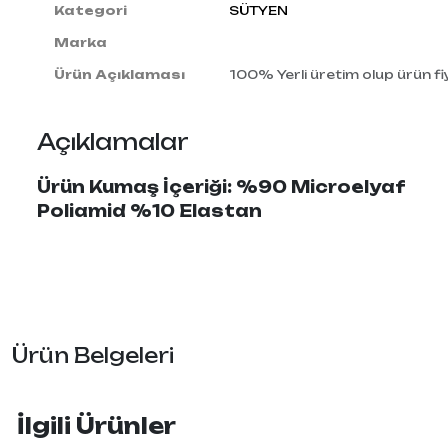
Kategori
SÜTYEN
Marka
Ürün Açıklaması
100% Yerli üretim olup ürün fiy
Açıklamalar
Ürün Kumaş İçeriği: %90 Microelyaf
Poliamid %10 Elastan
Ürün Belgeleri
İlgili Ürünler