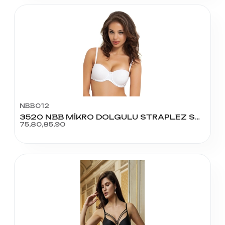
NBB012
3520 NBB MİKRO DOLGULU STRAPLEZ SÜTYEN
75,80,85,90