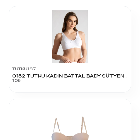
TUTKU187
0152 TUTKU KADIN BATTAL BADY SÜTYEN 105
105