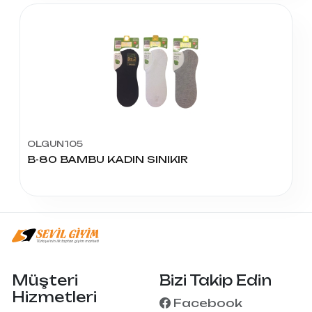
OLGUN105
B-80 BAMBU KADIN SINIKIR
Müşteri
Bizi Takip Edin
Hizmetleri
Facebook