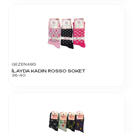
GEZEN485
İLAYDA KADIN ROSSO SOKET
36-40