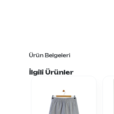
Ürün Belgeleri
İlgili Ürünler