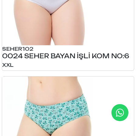
SEHER102
0024 SEHER BAYAN İŞLİ KOM NO:6
XXL