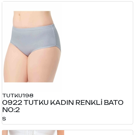
TUTKU198
0922 TUTKU KADIN RENKLİ BATO
NO:2
S