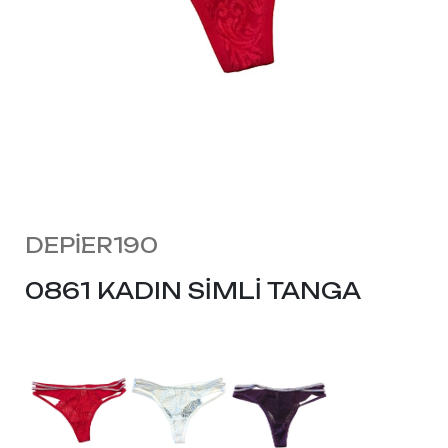
DEPİER190
0861 KADIN SİMLİ TANGA