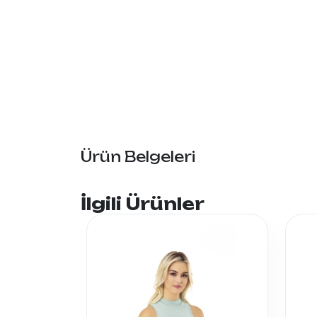
Ürün Belgeleri
İlgili Ürünler