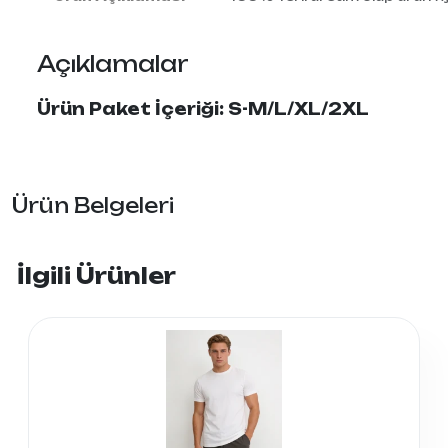
Açıklamalar
Ürün Paket İçeriği: S-M/L/XL/2XL
Ürün Belgeleri
İlgili Ürünler