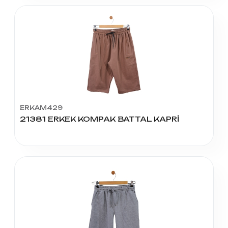
ERKAM429
21381 ERKEK KOMPAK BATTAL KAPRİ