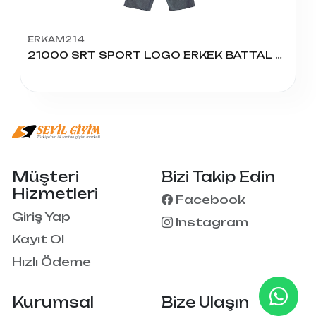
ERKAM214
21000 SRT SPORT LOGO ERKEK BATTAL KAPRİ 1-2
Müşteri
Bizi Takip Edin
Hizmetleri
Facebook
Giriş Yap
Instagram
Kayıt Ol
Hızlı Ödeme
Kurumsal
Bize Ulaşın