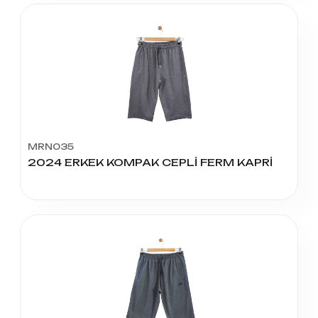
MRN035
2024 ERKEK KOMPAK CEPLİ FERM KAPRİ