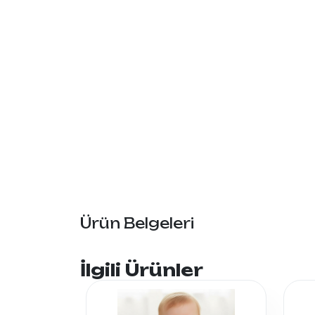
Ürün Belgeleri
İlgili Ürünler