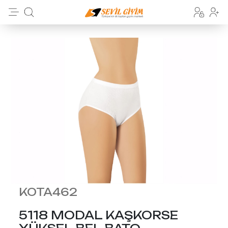
KOTA462
5118 MODAL KAŞKORSE