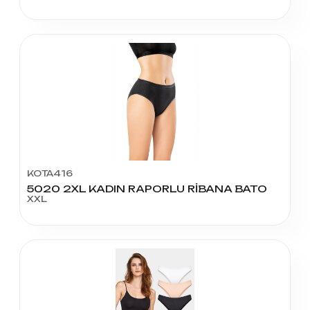
KOTA416
5020 2XL KADIN RAPORLU RİBANA BATO
XXL