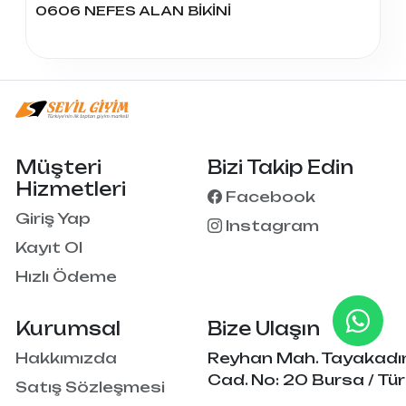
0606 NEFES ALAN BİKİNİ
Müşteri
Bizi Takip Edin
Hizmetleri
Facebook
Giriş Yap
Instagram
Kayıt Ol
Hızlı Ödeme
Kurumsal
Bize Ulaşın
Hakkımızda
Reyhan Mah. Tayakadı
Cad. No: 20 Bursa / Tür
Satış Sözleşmesi