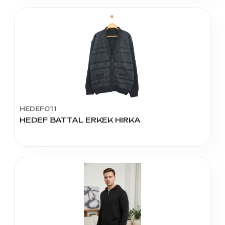
HEDEF011
HEDEF BATTAL ERKEK HIRKA