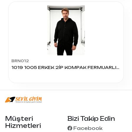
BRN012
1019 1005 ERKEK 2İP KOMPAK FERMUARLI BATTAL SWEAT
Müşteri
Bizi Takip Edin
Hizmetleri
Facebook