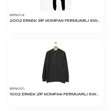
BRN014
2002 ERKEK 3İP KOMPAK FERMUARLI SWEAT
BRN001
1002 ERKEK 2İP KOMPAK FERMUARLI SWEAT