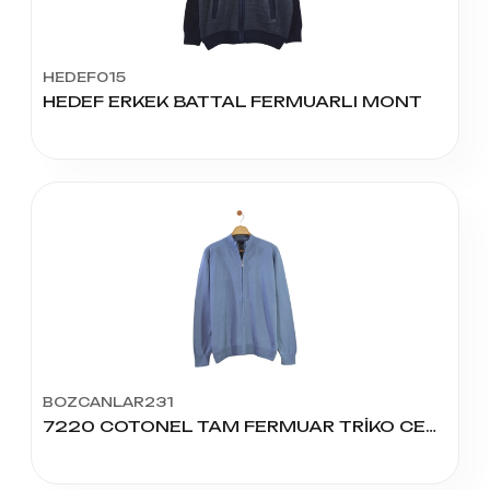
HEDEF015
HEDEF ERKEK BATTAL FERMUARLI MONT
BOZCANLAR231
7220 COTONEL TAM FERMUAR TRİKO CEKET