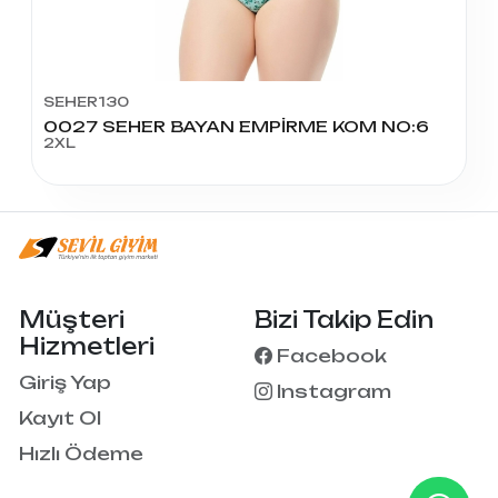
SEHER130
0027 SEHER BAYAN EMPİRME KOM NO:6
2XL
Müşteri
Bizi Takip Edin
Hizmetleri
Facebook
Giriş Yap
Instagram
Kayıt Ol
Hızlı Ödeme