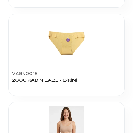
MAGNO018
2006 KADIN LAZER BİKİNİ