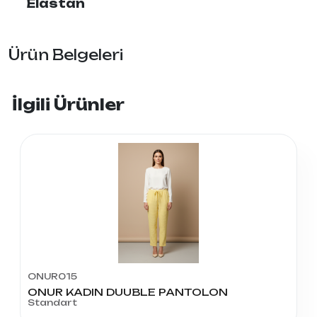
Elastan
Ürün Belgeleri
İlgili Ürünler
ONUR015
ONUR KADIN DUUBLE PANTOLON
Standart