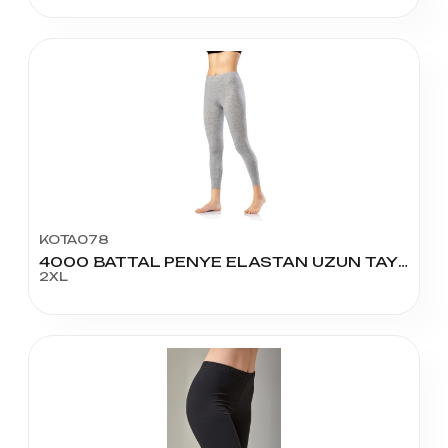
KOTA078
4000 BATTAL PENYE ELASTAN UZUN TAYT
2XL