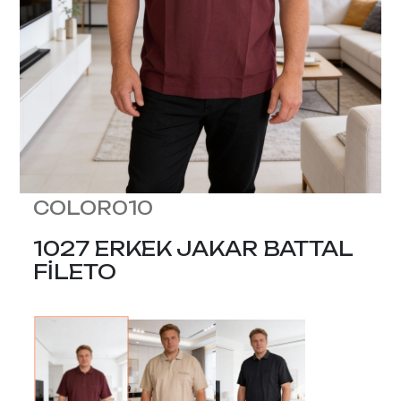
COLOR010
1027 ERKEK JAKAR BATTAL
FİLETO