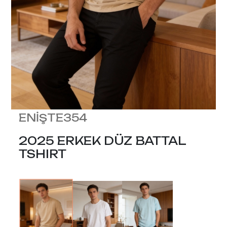
ENİŞTE354
2025 ERKEK DÜZ BATTAL
TSHIRT