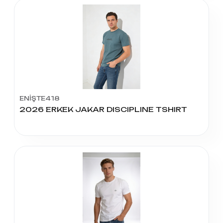
ENİŞTE418
2026 ERKEK JAKAR DISCIPLINE TSHIRT