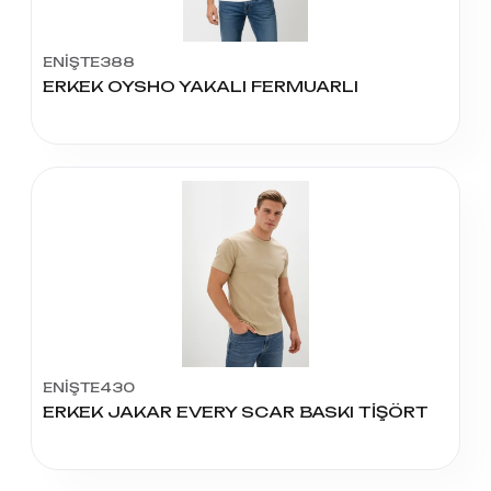
ENİŞTE388
ERKEK OYSHO YAKALI FERMUARLI
ENİŞTE430
ERKEK JAKAR EVERY SCAR BASKI TİŞÖRT