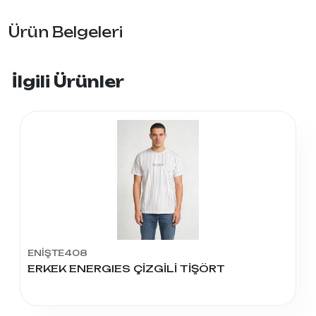
Ürün Belgeleri
İlgili Ürünler
ENİŞTE408
ERKEK ENERGIES ÇİZGİLİ TİŞÖRT