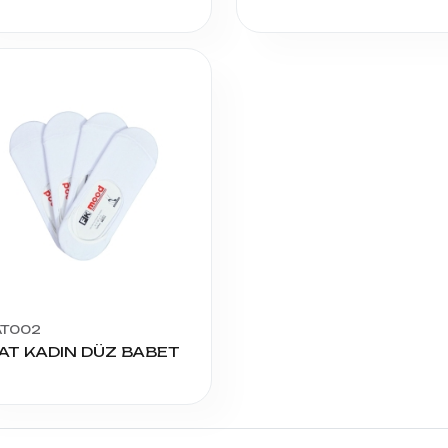
AT002
AT KADIN DÜZ BABET