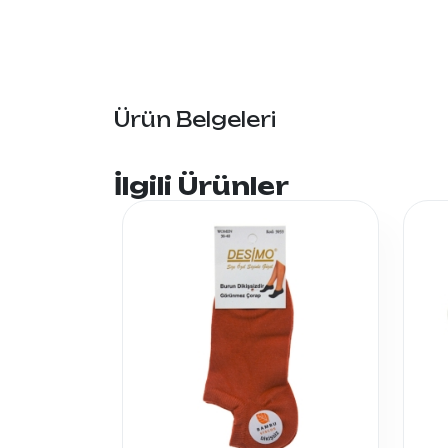
Ürün Belgeleri
İlgili Ürünler