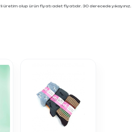
i üretim olup ürün fiyatı adet fiyatıdır. 30 derecede yıkayınız.