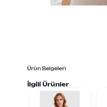
Ürün Belgeleri
İlgili Ürünler