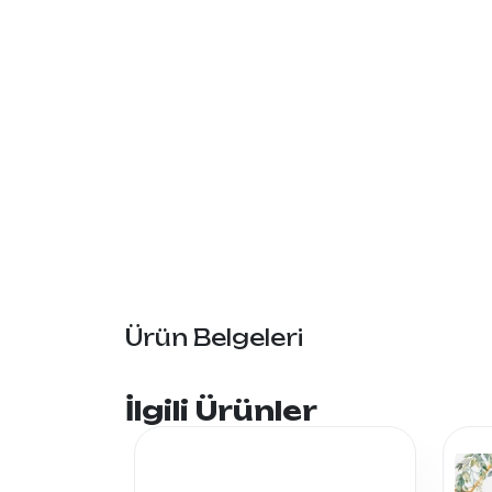
Ürün Belgeleri
İlgili Ürünler