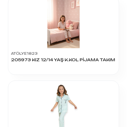
ATÖLYE1823
205973 KIZ 12/14 YAŞ K.KOL PİJAMA TAKIM