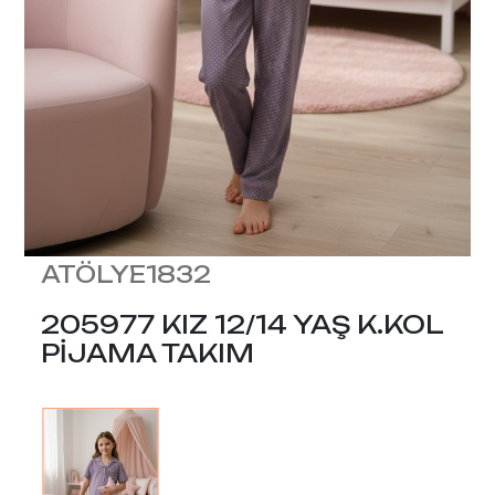
ATÖLYE1832
205977 KIZ 12/14 YAŞ K.KOL
PİJAMA TAKIM