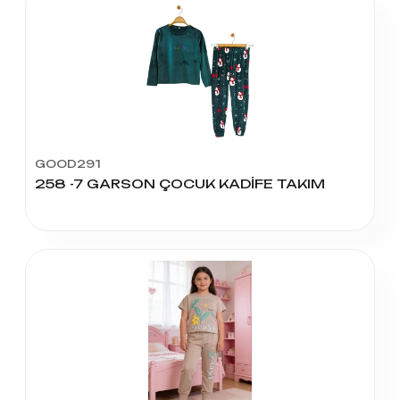
GOOD291
258 -7 GARSON ÇOCUK KADİFE TAKIM