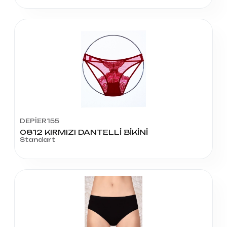
DEPİER155
0812 KIRMIZI DANTELLİ BİKİNİ
Standart