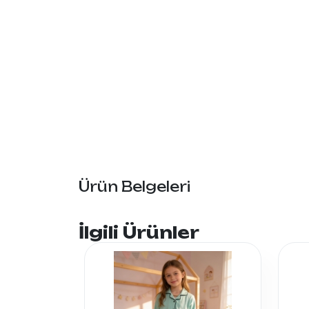
Ürün Belgeleri
İlgili Ürünler