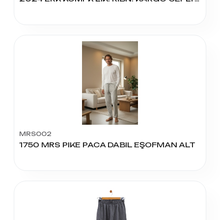
MRS002
1750 MRS PIKE PACA DABIL EŞOFMAN ALT