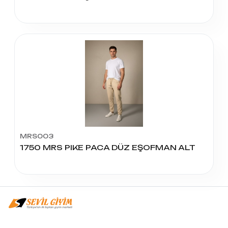
MRS003
1750 MRS PIKE PACA DÜZ EŞOFMAN ALT