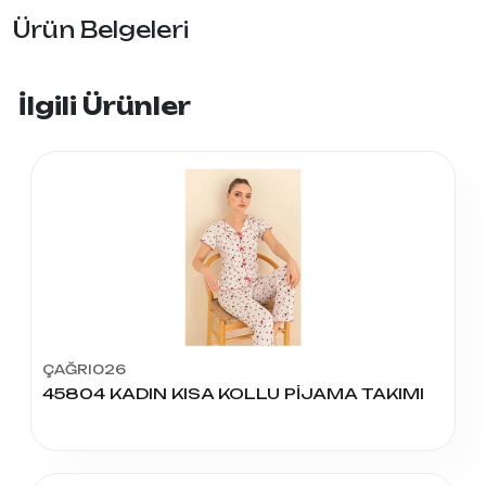
Ürün Belgeleri
İlgili Ürünler
ÇAĞRI026
45804 KADIN KISA KOLLU PİJAMA TAKIMI