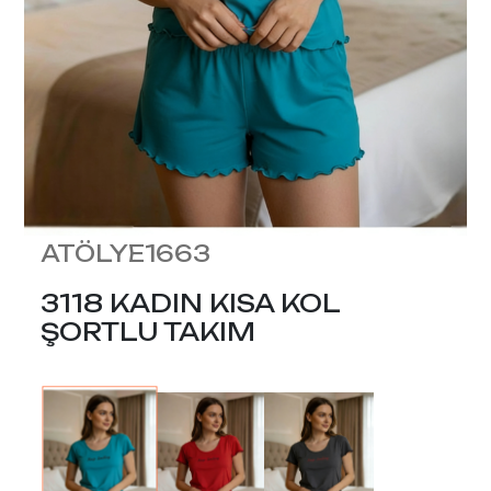
ATÖLYE1663
3118 KADIN KISA KOL
ŞORTLU TAKIM