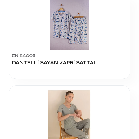
ENİSA005
DANTELLİ BAYAN KAPRİ BATTAL