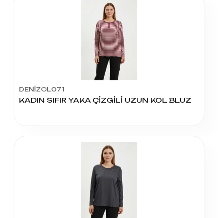
DENİZOL071
KADIN SIFIR YAKA ÇİZGİLİ UZUN KOL BLUZ