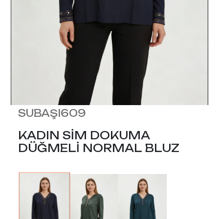
SUBAŞI609
KADIN SİM DOKUMA
DÜĞMELİ NORMAL BLUZ