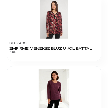
BLUZ489
EMPİRME MENEKŞE BLUZ U.KOL BATTAL
XXL