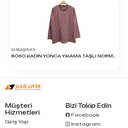
SUBAŞI543
8060 KADIN YONCA YIKAMA TAŞLI NORMAL BLUZ
Müşteri
Bizi Takip Edin
Hizmetleri
Facebook
Giriş Yap
Instagram