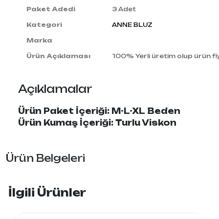
Paket Adedi
3 Adet
Kategori
ANNE BLUZ
Marka
Ürün Açıklaması
100% Yerli üretim olup ürün fiy
Açıklamalar
Ürün Paket İçeriği: M-L-XL Beden
Ürün Kumaş İçeriği: Turlu Viskon
Ürün Belgeleri
İlgili Ürünler