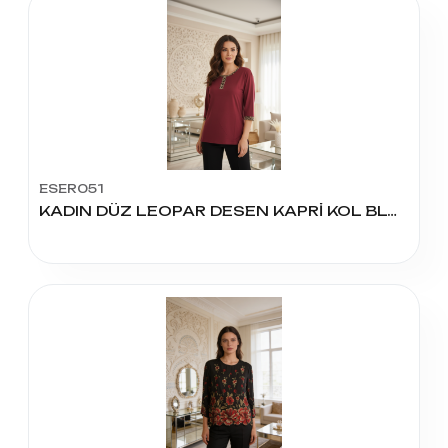
ESER051
KADIN DÜZ LEOPAR DESEN KAPRİ KOL BLUZ