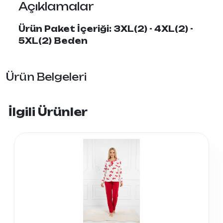
Açıklamalar
Ürün Paket İçeriği: 3XL(2) - 4XL(2) -
5XL(2) Beden
Ürün Belgeleri
İlgili Ürünler