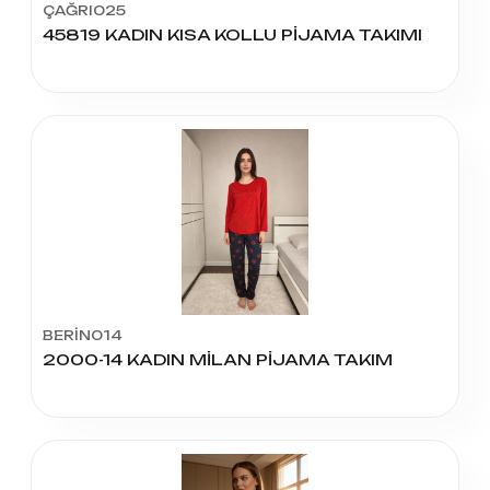
ÇAĞRI025
45819 KADIN KISA KOLLU PİJAMA TAKIMI
BERİN014
2000-14 KADIN MİLAN PİJAMA TAKIM