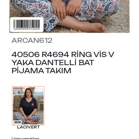
ARCAN612
40506 R4694 RİNG VİS V
YAKA DANTELLİ BAT
PİJAMA TAKIM
LACIVERT