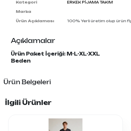
Kategori
ERKEK PİJAMA TAKIM
Marka
Ürün Açıklaması
100% Yerli üretim olup ürün fiy
Açıklamalar
Ürün Paket İçeriği: M-L-XL-XXL
Beden
Ürün Belgeleri
İlgili Ürünler