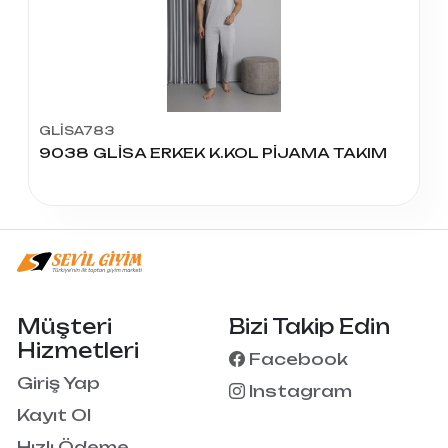
GLİSA783
9038 GLİSA ERKEK K.KOL PİJAMA TAKIM
Müşteri
Bizi Takip Edin
Hizmetleri
Facebook
Giriş Yap
Instagram
Kayıt Ol
Hızlı Ödeme