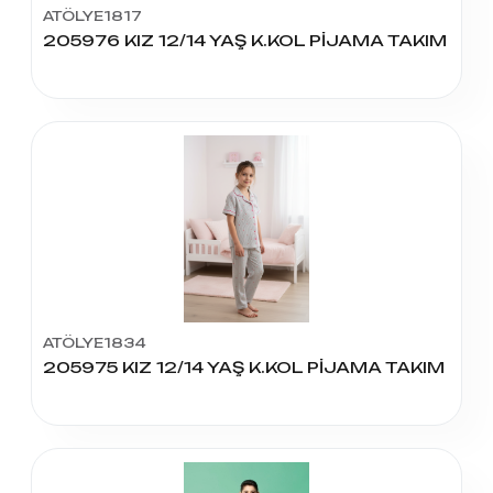
ATÖLYE1817
205976 KIZ 12/14 YAŞ K.KOL PİJAMA TAKIM
ATÖLYE1834
205975 KIZ 12/14 YAŞ K.KOL PİJAMA TAKIM