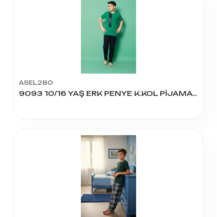
ASEL280
9093 10/16 YAŞ ERK PENYE K.KOL PİJAMA TK