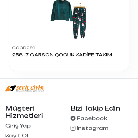
GOOD291
258 -7 GARSON ÇOCUK KADİFE TAKIM
Müşteri
Bizi Takip Edin
Hizmetleri
Facebook
Giriş Yap
Instagram
Kayıt Ol