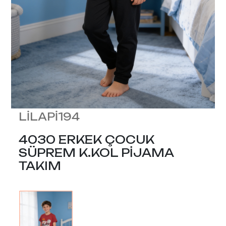
LİLAPİ194
4030 ERKEK ÇOCUK
SÜPREM K.KOL PİJAMA
TAKIM