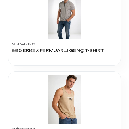
MURAT329
885 ERKEK FERMUARLI GENÇ T-SHIRT