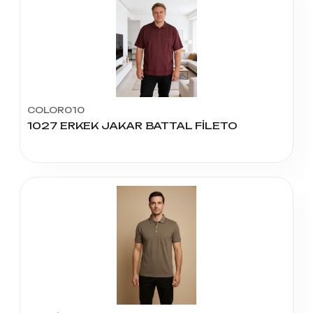
COLOR010
1027 ERKEK JAKAR BATTAL FİLETO