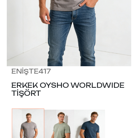
ENİŞTE417
ERKEK OYSHO WORLDWIDE
TİŞÖRT