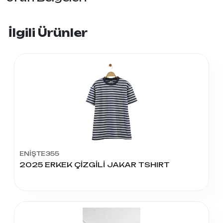
İlgili Ürünler
ENİŞTE355
2025 ERKEK ÇİZGİLİ JAKAR TSHIRT