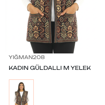
YIĞMAN208
KADIN GÜLDALLI M YELEK