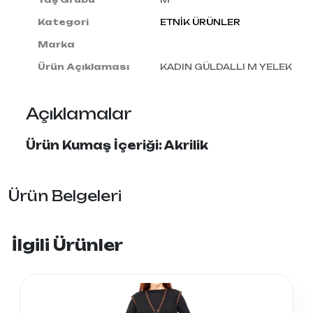
Kategori
ETNİK ÜRÜNLER
Marka
Ürün Açıklaması
KADIN GÜLDALLI M YELEK
Açıklamalar
Ürün Kumaş İçeriği: Akrilik
Ürün Belgeleri
İlgili Ürünler