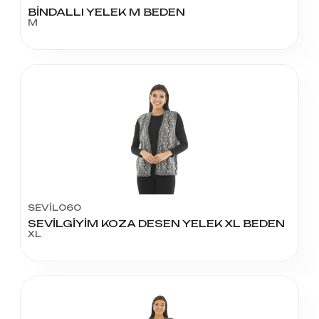
BİNDALLI YELEK M BEDEN
M
SEVİL060
SEVİLGİYİM KOZA DESEN YELEK XL BEDEN
XL