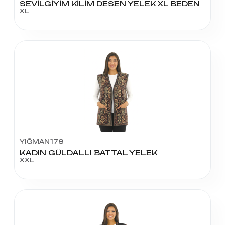
SEVİLGİYİM KİLİM DESEN YELEK XL BEDEN
XL
YIĞMAN178
KADIN GÜLDALLI BATTAL YELEK
XXL